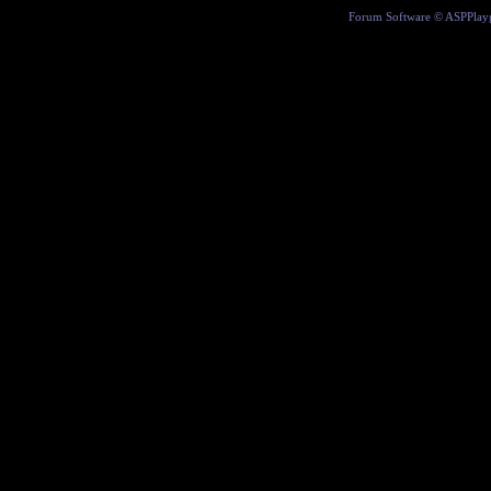
Forum Software ©
ASPPlay