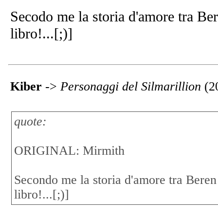
Secodo me la storia d'amore tra Ber
libro!...[;)]
Kiber
->
Personaggi del Silmarillion
(2
quote:
ORIGINAL: Mirmith
Secondo me la storia d'amore tra Beren 
libro!...[;)]