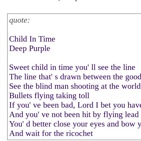
quote:
Child In Time
Deep Purple
Sweet child in time you' ll see the line
The line that' s drawn between the goo
See the blind man shooting at the world
Bullets flying taking toll
If you' ve been bad, Lord I bet you hav
And you' ve not been hit by flying lead
You' d better close your eyes and bow 
And wait for the ricochet