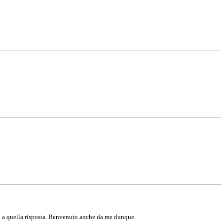
o a quella risposta. Benvenuto anche da me dunque.