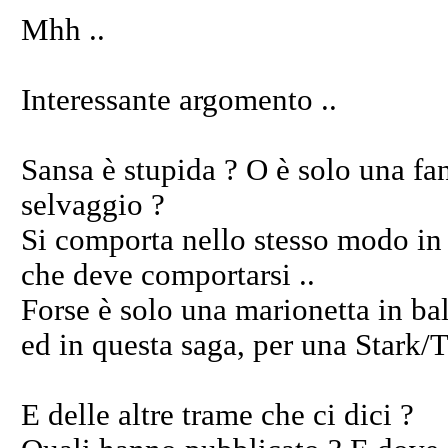
Mhh ..
Interessante argomento ..
Sansa è stupida ? O è solo una fa
selvaggio ?
Si comporta nello stesso modo in cu
che deve comportarsi ..
Forse è solo una marionetta in bal
ed in questa saga, per una Stark/T
E delle altre trame che ci dici ?