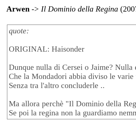
Arwen
->
Il Dominio della Regina
(200
quote:
ORIGINAL: Haisonder
Dunque nulla di Cersei o Jaime? Nulla
Che la Mondadori abbia diviso le varie
Senza tra l'altro concluderle ..
Ma allora perchè "Il Dominio della Reg
Se poi la regina non la guardiamo nem