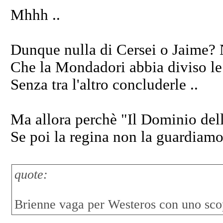
Mhhh ..
Dunque nulla di Cersei o Jaime? 
Che la Mondadori abbia diviso le
Senza tra l'altro concluderle ..
Ma allora perchè "Il Dominio del
Se poi la regina non la guardiam
quote:
Brienne vaga per Westeros con uno sco