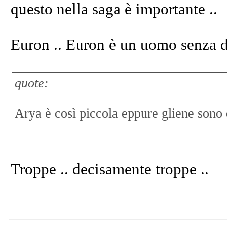
questo nella saga è importante ..
Euron .. Euron è un uomo senza d
quote:
Arya è così piccola eppure gliene sono c
Troppe .. decisamente troppe ..