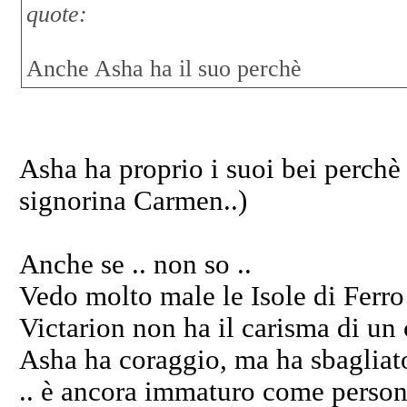
quote:
Anche Asha ha il suo perchè
Asha ha proprio i suoi bei perchè
signorina Carmen..)
Anche se .. non so ..
Vedo molto male le Isole di Ferro 
Victarion non ha il carisma di un 
Asha ha coraggio, ma ha sbagliato
.. è ancora immaturo come persona