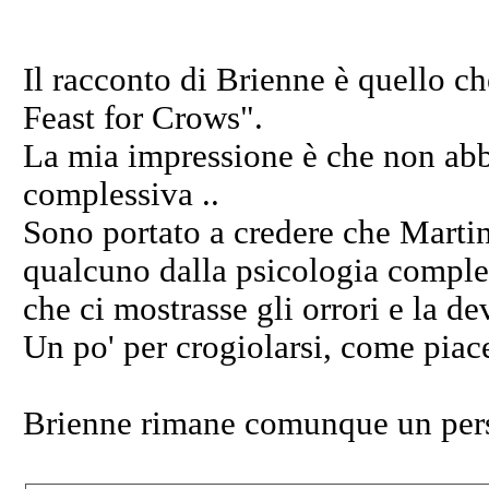
Il racconto di Brienne è quello ch
Feast for Crows".
La mia impressione è che non abb
complessiva ..
Sono portato a credere che Martin
qualcuno dalla psicologia comple
che ci mostrasse gli orrori e la de
Un po' per crogiolarsi, come piace 
Brienne rimane comunque un pers