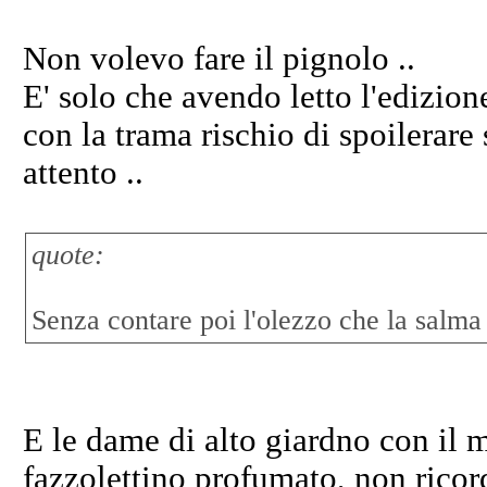
Non volevo fare il pignolo ..
E' solo che avendo letto l'edizion
con la trama rischio di spoilerare
attento ..
quote:
Senza contare poi l'olezzo che la salma
E le dame di alto giardno con il m
fazzolettino profumato, non ricor