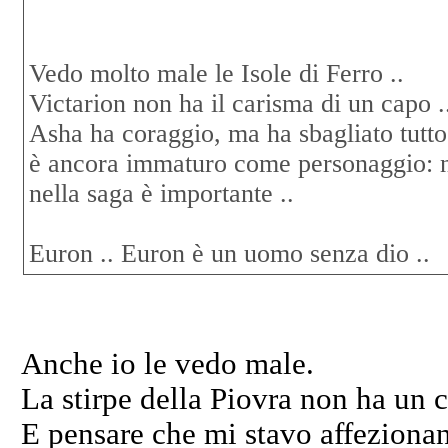
Vedo molto male le Isole di Ferro ..
Victarion non ha il carisma di un capo .
Asha ha coraggio, ma ha sbagliato tutto
è ancora immaturo come personaggio: no
nella saga è importante ..
Euron .. Euron è un uomo senza dio ..
Anche io le vedo male.
La stirpe della Piovra non ha un co
E pensare che mi stavo affezionan