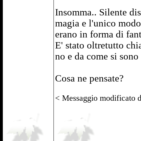
Insomma.. Silente dis
magia e l'unico modo 
erano in forma di fan
E' stato oltretutto c
no e da come si sono 
Cosa ne pensate?
< Messaggio modificato 