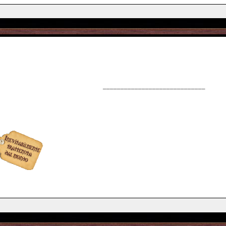
_____________________________