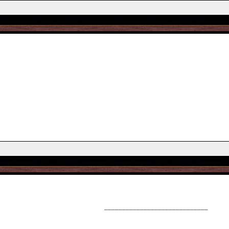
_____________________________