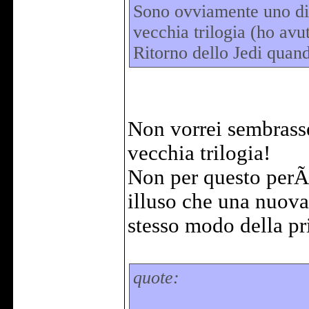
Sono ovviamente uno di 
vecchia trilogia (ho avu
Ritorno dello Jedi quand
Non vorrei sembrasse
vecchia trilogia!
Non per questo perÃ
illuso che una nuova 
stesso modo della pr
quote: