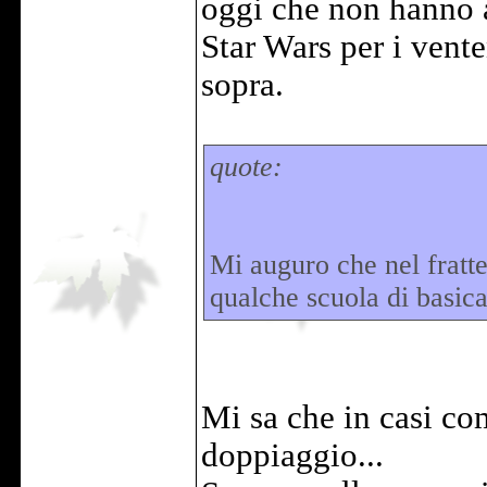
oggi che non hanno a
Star Wars per i venten
sopra.
quote:
Mi auguro che nel fratt
qualche scuola di basica
Mi sa che in casi c
doppiaggio...