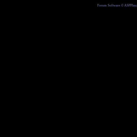
Forum Software ©
ASPPlay