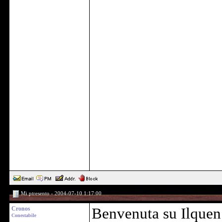
Mi ptresento - 2004-07-10 1:17:00
Cronos
Benvenuta su Ilquen
Conestabile