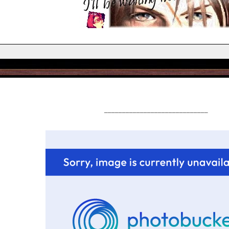
_____________________________