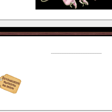
_____________________________