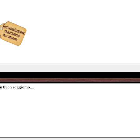
n buon soggiorno....