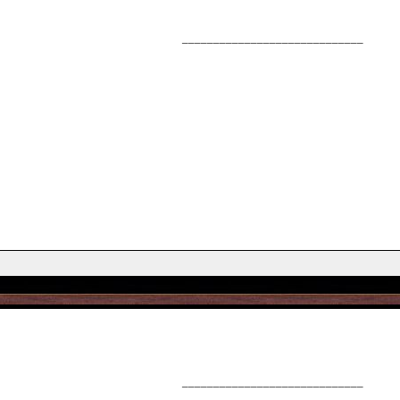
_____________________________
_____________________________