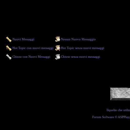
Nuovi Messaggi
Nessun Nuovo Messaggio
Hot Topic con nuovi messaggi
Hot Topic senza nuovi messaggi
Chiuso con Nuovi Messaggi
Chiuso senza nuovi messaggi
Ilquelin che util
Forum Software ©
ASPPlay