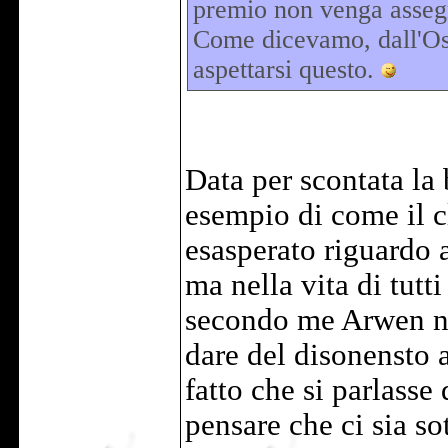
premio non venga asseg
Come dicevamo, dall'Os
aspettarsi questo.
Data per scontata la
esempio di come il c
esasperato riguardo 
ma nella vita di tutti
secondo me Arwen n
dare del disonensto a
fatto che si parlass
pensare che ci sia so