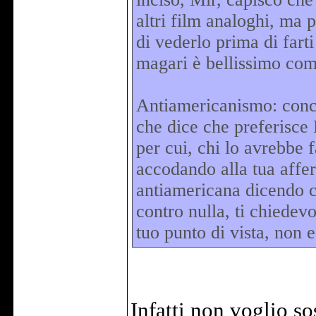
altri film analoghi, ma p
di vederlo prima di farti
magari è bellissimo co
Antiamericanismo: conc
che dice che preferisc
per cui, chi lo avrebbe 
accodando alla tua affe
antiamericana dicendo c
contro nulla, ti chiedevo
tuo punto di vista, non
Infatti non voglio 