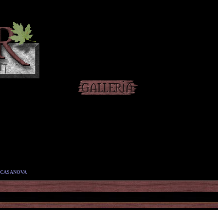
 CASANOVA