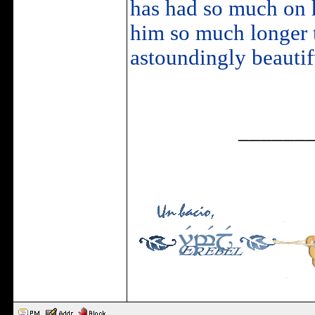
has had so much on h
him so much longer t
astoundingly beautif
______