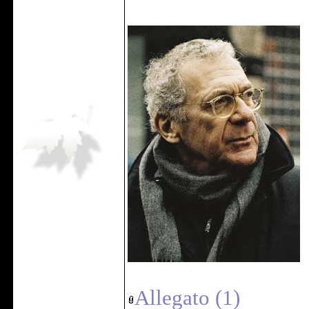
Allegato (1)