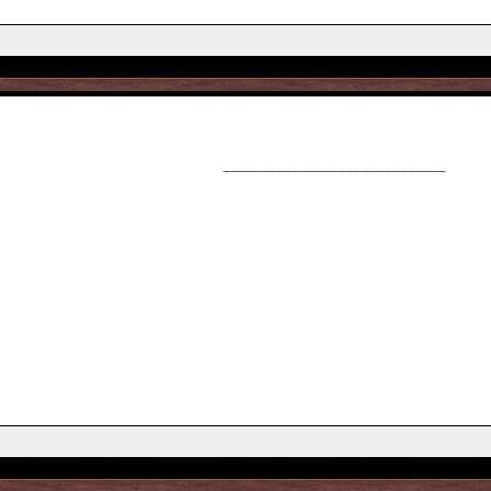
_____________________________