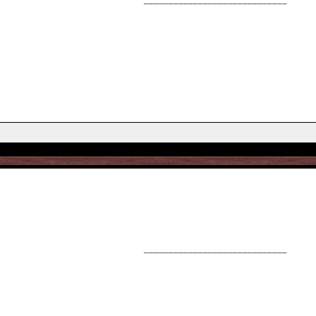
_____________________________