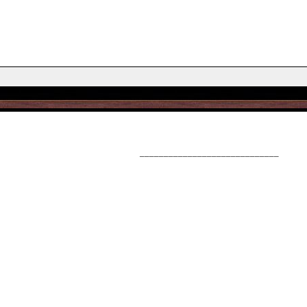
_____________________________