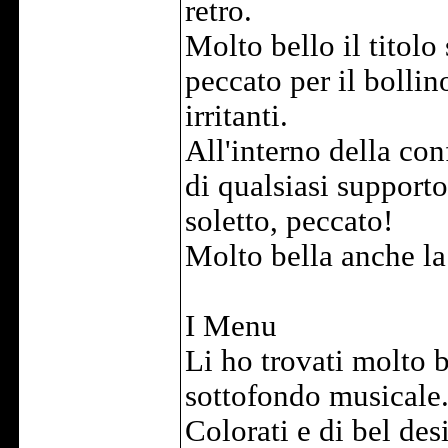
retro.
Molto bello il titolo 
peccato per il bollin
irritanti.
All'interno della con
di qualsiasi supporto
soletto, peccato!
Molto bella anche la
I Menu
Li ho trovati molto 
sottofondo musicale
Colorati e di bel des