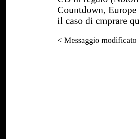
Countdown, Europe :
il caso di cmprare qu
< Messaggio modificato
______