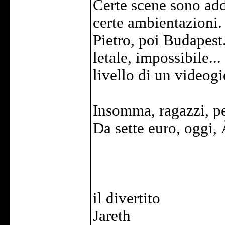
Certe scene sono add
certe ambientazioni.
Pietro, poi Budapest.
letale, impossibile..
livello di un videog
Insomma, ragazzi, pe
Da sette euro, oggi, 
il divertito
Jareth