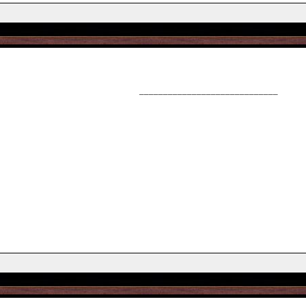
_____________________________