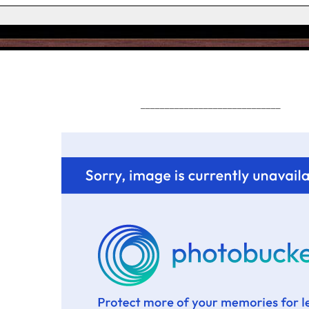
_____________________________