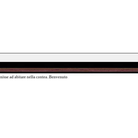
isse ad abitare nella contea. Benvenuto