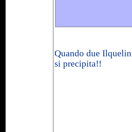
Quando due Ilquelin 
si precipita!!