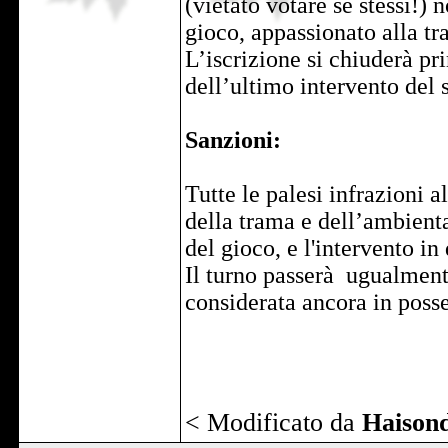
(vietato votare se stessi!)
gioco, appassionato alla tra
L’iscrizione si chiuderà pr
dell’ultimo intervento del 
Sanzioni:
Tutte le palesi infrazioni a
della trama e dell’ambient
del gioco, e l'intervento in
Il turno passerà ugualmente
considerata ancora in posse
< Modificato da
Haison