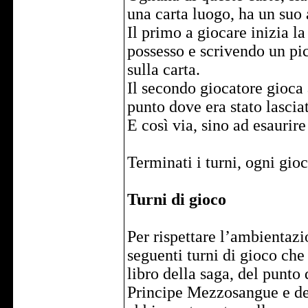
una carta luogo, ha un suo
Il primo a giocare inizia la
possesso e scrivendo un pic
sulla carta.
Il secondo giocatore gioca 
punto dove era stato lascia
E così via, sino ad esaurire 
Terminati i turni, ogni gio
Turni di gioco
Per rispettare l’ambientazi
seguenti turni di gioco che 
libro della saga, del punto d
Principe Mezzosangue e del