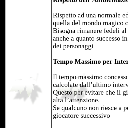
Rispetto ad una normale e
quella del mondo magico cre
Bisogna rimanere fedeli al 
anche a quanto successo in 
dei personaggi
Tempo Massimo per Inte
Il tempo massimo concesso p
calcolate dall’ultimo inter
Questo per evitare che il gi
alta l’attenzione.
Se qualcuno non riesce a p
giocatore successivo