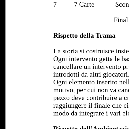
7 7 Carte Scontro
Final
Rispetto della Trama
La storia si costruisce insie
Ogni intervento getta le ba
cancellare un intervento pr
introdotti da altri giocatori
Ogni elemento inserito nel
motivo, per cui non va canc
pezzo deve contribuire a cre
raggiungere il finale che ci
modo da integrare i vari ele
Rispetto dell’Ambientazi