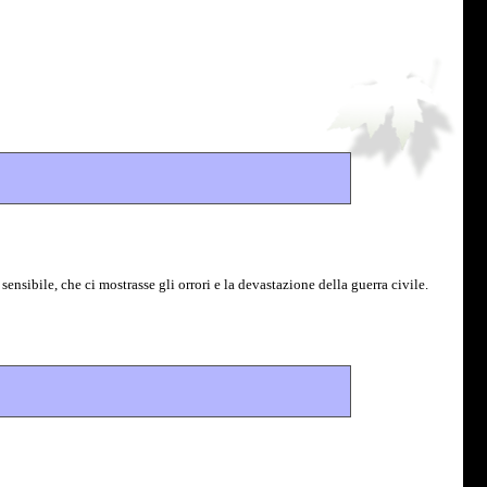
ibile, che ci mostrasse gli orrori e la devastazione della guerra civile.