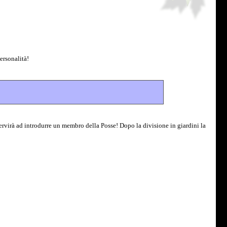
ersonalità!
ervirà ad introdurre un membro della Posse! Dopo la divisione in giardini la