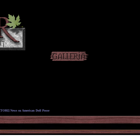
TORI] News su American Doll Posse