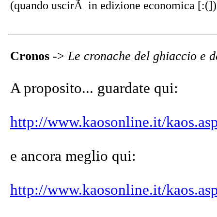
(quando uscirÃ in edizione economica [:(])
Cronos
->
Le cronache del ghiaccio e d
A proposito... guardate qui:
http://www.kaosonline.it/kaos.
e ancora meglio qui:
http://www.kaosonline.it/kaos.