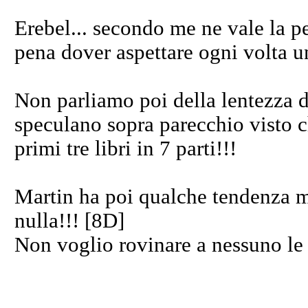
Erebel... secondo me ne vale la p
pena dover aspettare ogni volta un
Non parliamo poi della lentezza d
speculano sopra parecchio visto c
primi tre libri in 7 parti!!!
Martin ha poi qualche tendenza m
nulla!!! [8D]
Non voglio rovinare a nessuno le s