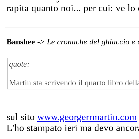
rapita quanto noi... per cui: ve lo 
Banshee
->
Le cronache del ghiaccio e 
quote:
Martin sta scrivendo il quarto libro dell
sul sito
www.georgerrmartin.com
L'ho stampato ieri ma devo ancor