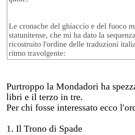
Le cronache del ghiaccio e del fuoco mi
statunitense, che mi ha dato la sequenza
ricostruito l'ordine delle traduzioni ital
ritmo travolgente:
Purtroppo la Mondadori ha spezzat
libri e il terzo in tre.
Per chi fosse interessato ecco l'ord
1. Il Trono di Spade