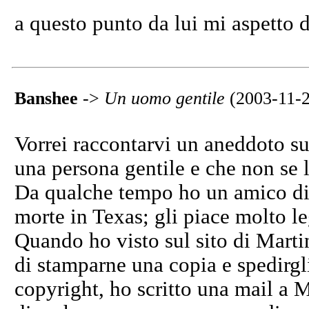
a questo punto da lui mi aspetto d
Banshee
->
Un uomo gentile
(2003-11-2
Vorrei raccontarvi un aneddoto s
una persona gentile e che non se la
Da qualche tempo ho un amico di 
morte in Texas; gli piace molto le
Quando ho visto sul sito di Martin
di stamparne una copia e spedirgli
copyright, ho scritto una mail a 