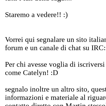
Staremo a vedere!! :)
Vorrei qui segnalare un sito ital
forum e un canale di chat su IRC
Per chi avesse voglia di iscriversi
come Catelyn! :D
segnalo inoltre un altro sito, ques
informazioni e materiale al riguar
contatto diretto con Martin stesso