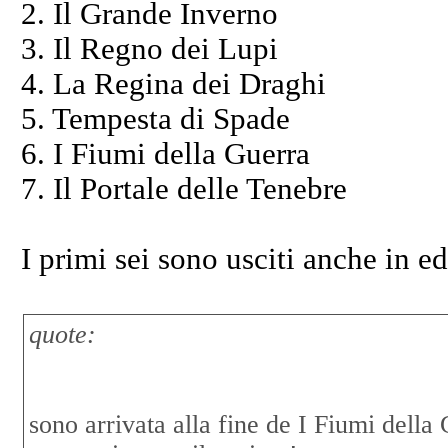
2. Il Grande Inverno
3. Il Regno dei Lupi
4. La Regina dei Draghi
5. Tempesta di Spade
6. I Fiumi della Guerra
7. Il Portale delle Tenebre
I primi sei sono usciti anche in 
quote:
sono arrivata alla fine de I Fiumi della