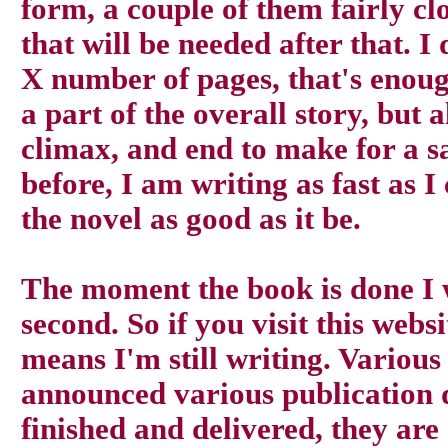
form, a couple of them fairly cl
that will be needed after that. I
X number of pages, that's enoug
a part of the overall story, but 
climax, and end to make for a sa
before, I am writing as fast as I
the novel as good as it be.
The moment the book is done I w
second. So if you visit this websit
means I'm still writing. Variou
announced various publication da
finished and delivered, they are