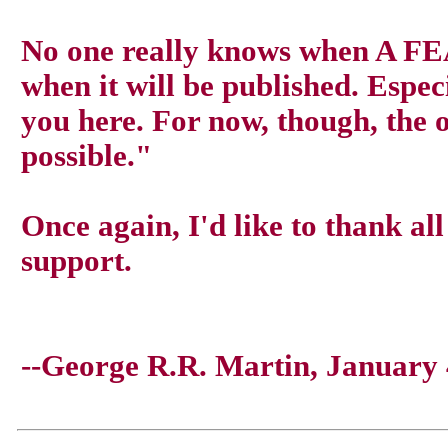
No one really knows when A F
when it will be published. Especi
you here. For now, though, the 
possible."
Once again, I'd like to thank al
support.
--George R.R. Martin, January 