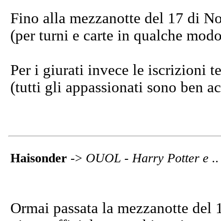
Fino alla mezzanotte del 17 di No
(per turni e carte in qualche modo 
Per i giurati invece le iscrizioni 
(tutti gli appassionati sono ben ac
Haisonder
->
OUOL - Harry Potter e .. i
Ormai passata la mezzanotte del 1