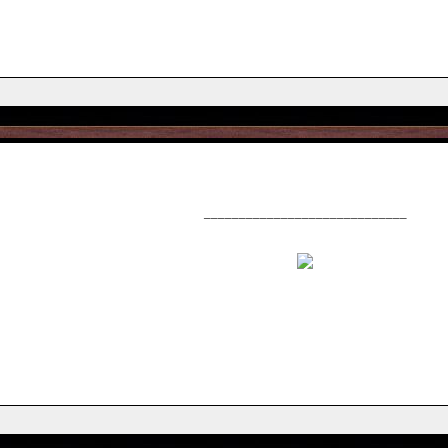
_____________________________