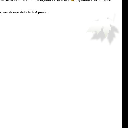
 spero di non deluderli.A presto...