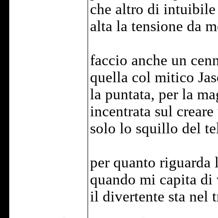
che altro di intuibil
alta la tensione da me
faccio anche un cenn
quella col mitico Jas
la puntata, per la m
incentrata sul creare
solo lo squillo del t
per quanto riguarda l'
quando mi capita di 
il divertente sta nel 