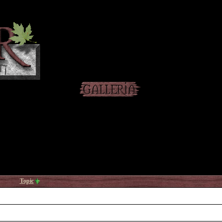
Topic