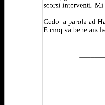
scorsi interventi. Mi
Cedo la parola ad Ha
E cmq va bene anche
______