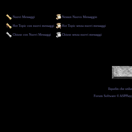
Nuovi Messaggi
Nessun Nuovo Messaggio
Hot Topic con nuovi messaggi
Hot Topic senza nuovi messaggi
Chiuso con Nuovi Messaggi
Chiuso senza nuovi messaggi
Ilquelin che util
Forum Software ©
ASPPlay