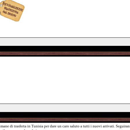
mane di trasferta in Tunisia per dare un caro saluto a tutti i nuovi arrivati. Segui