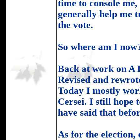
time to console me,
generally help me t
the vote.
So where am I now
Back at work on 
Revised and rewrote
Today I mostly work
Cersei. I still hope 
have said that befor
As for the election,