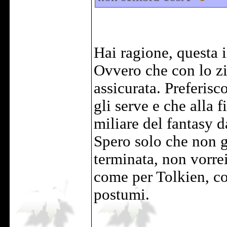
Hai ragione, questa 
Ovvero che con lo z
assicurata. Preferisc
gli serve e che alla 
miliare del fantasy d
Spero solo che non g
terminata, non vorrei
come per Tolkien, con
postumi.