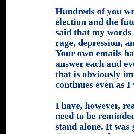
Hundreds of you wr
election and the fu
said that my words 
rage, depression, an
Your own emails had
answer each and eve
that is obviously im
continues even as I 
I have, however, rea
need to be reminded
stand alone. It was