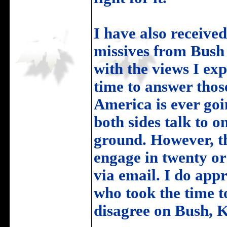
I have also receive
missives from Bush 
with the views I exp
time to answer those
America is ever goin
both sides talk to
ground. However, the
engage in twenty or 
via email. I do appr
who took the time 
disagree on Bush, K