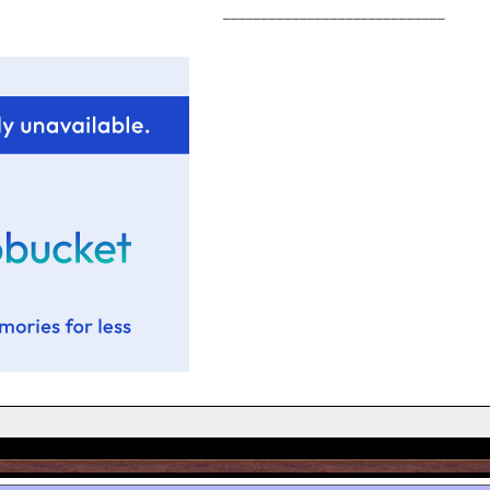
_____________________________