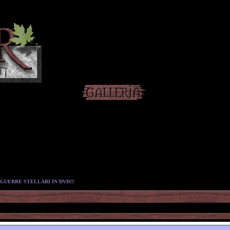
GUERRE STELLARI IN DVD!!!