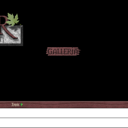
Topic